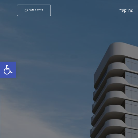
צרו קשר
ליצירת קשר
פתח