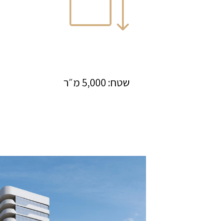
שטח: 5,000 מ״ר