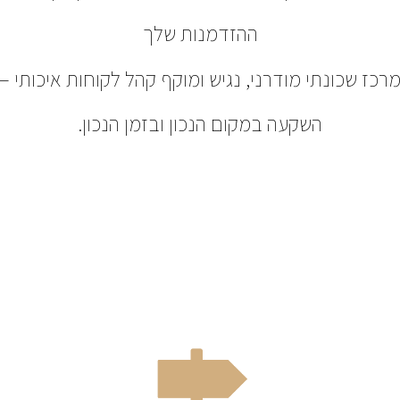
ההזדמנות שלך
רכז שכונתי מודרני, נגיש ומוקף קהל לקוחות איכותי –
השקעה במקום הנכון ובזמן הנכון.