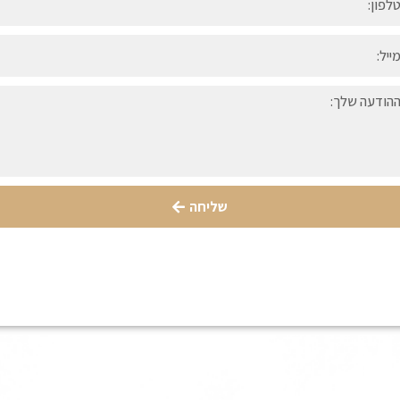
שליחה