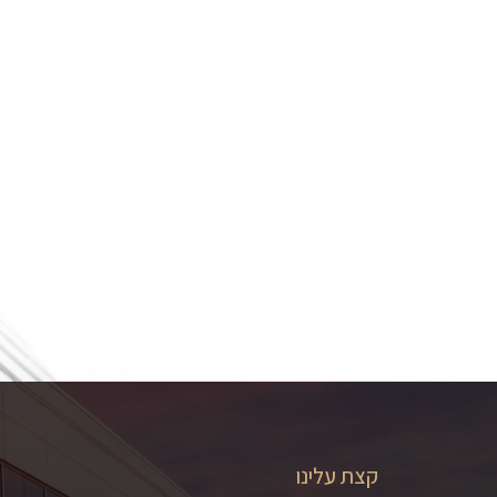
קצת עלינו