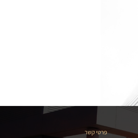
פרטי קשר