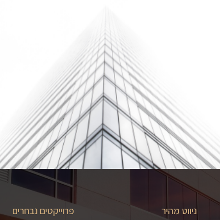
ניווט מהיר
פרוייקטים נבחרים