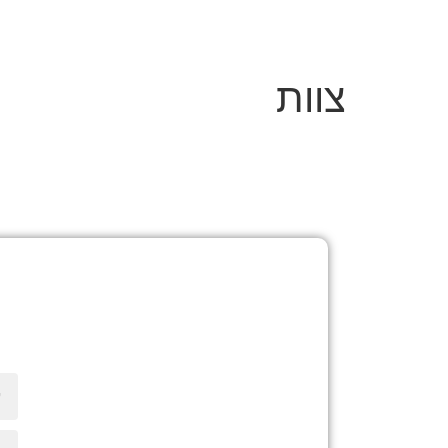
ראשי
צוות