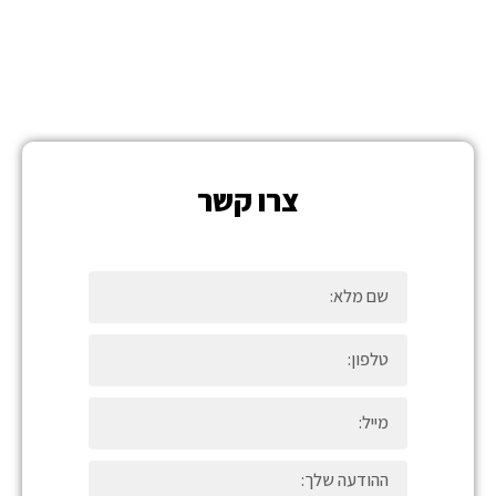
צרו קשר